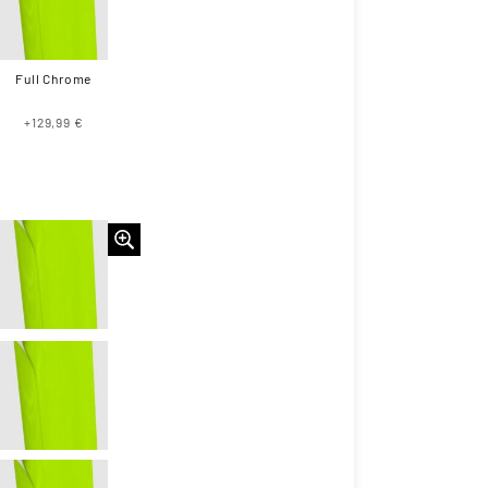
Full Chrome
+129,99 €