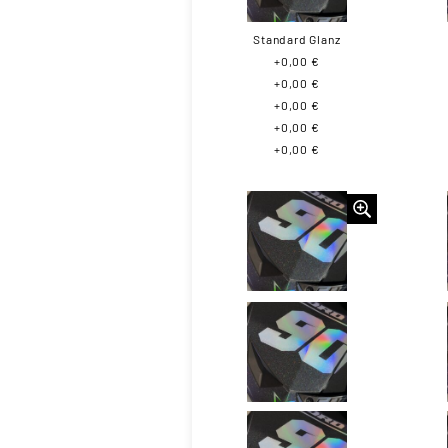
Standard Glanz
+0,00 €
+0,00 €
+0,00 €
+0,00 €
+0,00 €