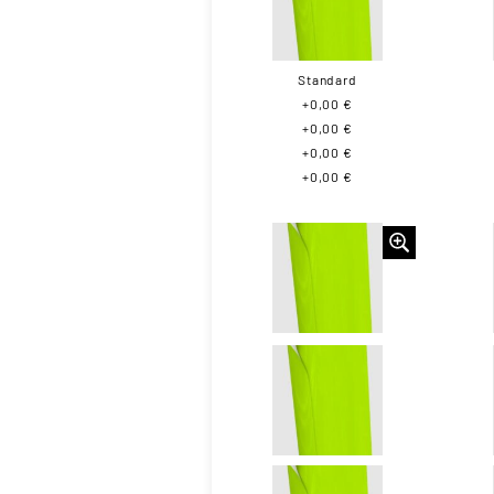
Standard
+0,00 €
+0,00 €
+0,00 €
+0,00 €