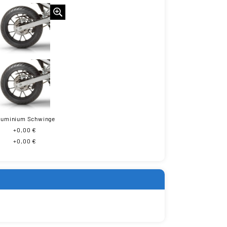
luminium Schwinge
+0,00 €
+0,00 €