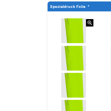
Spezialdruck Folie
*