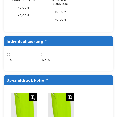
Schwinge
+0,00 €
+0,00 €
+0,00 €
+0,00 €
Individualisierung
*
Ja
Nein
Spezialdruck Folie
*