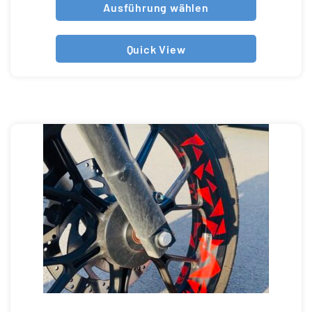
Ausführung wählen
Quick View