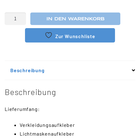
IN DEN WARENKORB
Zur Wunschliste
Beschreibung
Beschreibung
Lieferumfang:
Verkleidungsaufkleber
Lichtmaskenaufkleber