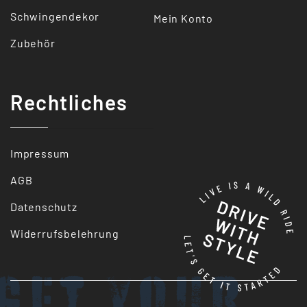
Schwingendekor
Mein Konto
Zubehör
Rechtliches
Impressum
AGB
Datenschutz
Widerrufsbelehrung
Get your