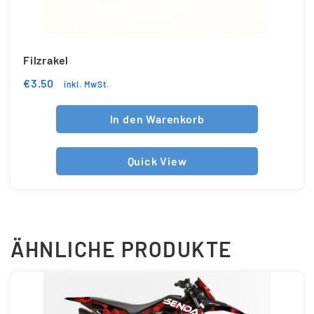
Filzrakel
€
3.50
inkl. MwSt.
In den Warenkorb
Quick View
ÄHNLICHE PRODUKTE