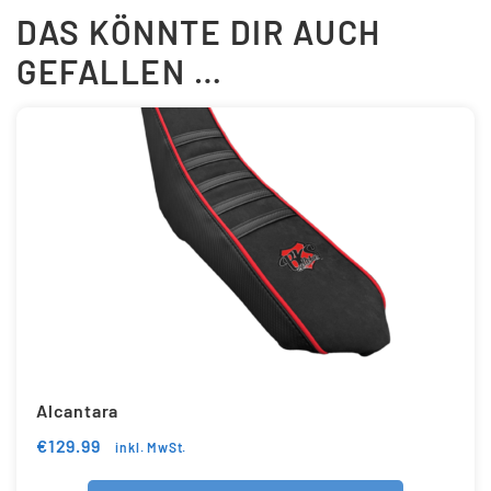
DAS KÖNNTE DIR AUCH
GEFALLEN …
Alcantara
€
129.99
inkl. MwSt.