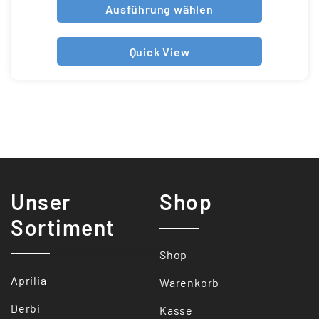
Ausführung wählen
Quick View
Unser
Shop
Sortiment
Shop
Aprilia
Warenkorb
Derbi
Kasse