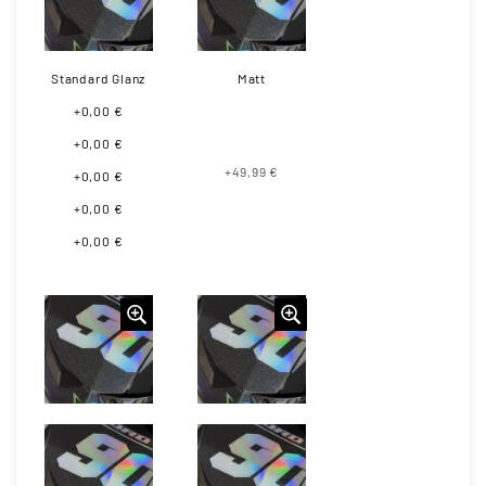
Standard Glanz
Matt
+0,00 €
+0,00 €
+49,99 €
+0,00 €
+0,00 €
+0,00 €