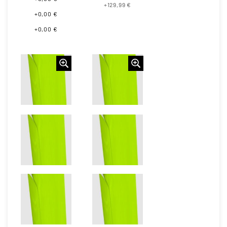
+129,99 €
+0,00 €
+0,00 €