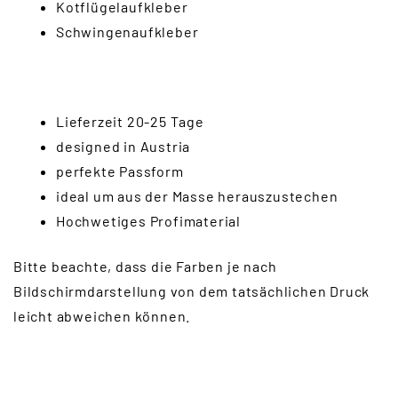
Kotflügelaufkleber
Schwingenaufkleber
Lieferzeit 20-25 Tage
designed in Austria
perfekte Passform
ideal um aus der Masse herauszustechen
Hochwetiges Profimaterial
Bitte beachte, dass die Farben je nach
Bildschirmdarstellung von dem tatsächlichen Druck
leicht abweichen können.