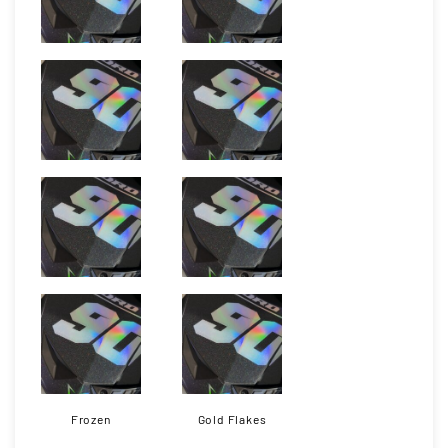
Frozen
Gold Flakes