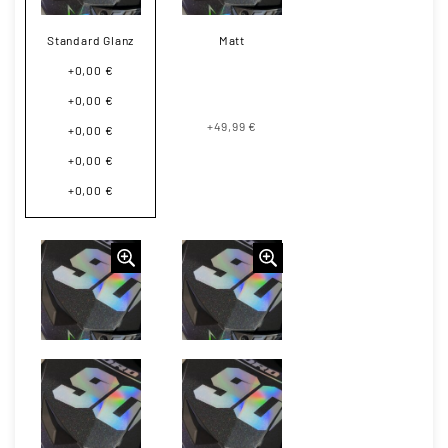
Standard Glanz
Matt
+0,00 €
+0,00 €
+49,99 €
+0,00 €
+0,00 €
+0,00 €