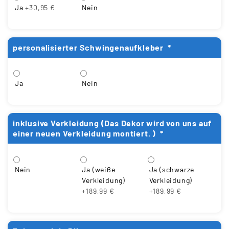
Ja
+30,95 €
Nein
personalisierter Schwingenaufkleber
*
Ja
Nein
inklusive Verkleidung (Das Dekor wird von uns auf
einer neuen Verkleidung montiert. )
*
Ja (weiße
Ja (schwarze
Nein
Verkleidung)
Verkleidung)
+189,99 €
+189,99 €