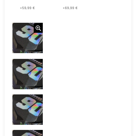
+59,99 €
+69,99 €