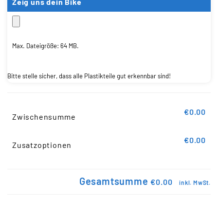
Zeig uns dein Bike
Max. Dateigröße: 64 MB.
Bitte stelle sicher, dass alle Plastikteile gut erkennbar sind!
€0.00
Zwischensumme
€0.00
Zusatzoptionen
Gesamtsumme
€0.00
inkl. MwSt.