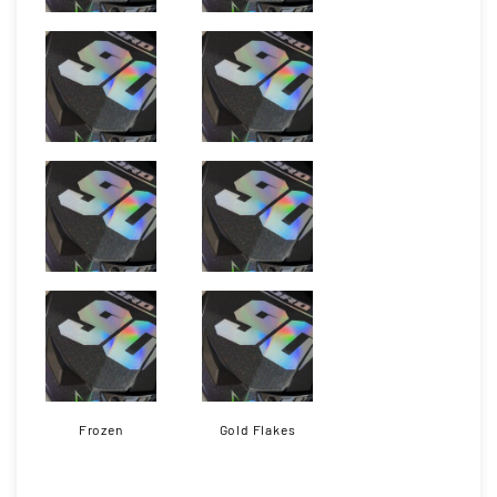
Frozen
Gold Flakes