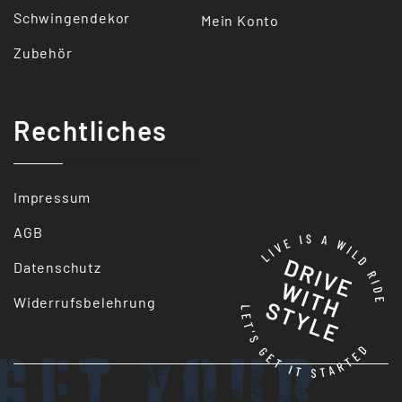
Schwingendekor
Mein Konto
Zubehör
Rechtliches
Impressum
AGB
Datenschutz
Widerrufsbelehrung
Get your