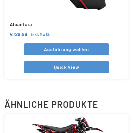
Alcantara
€
129.99
inkl. MwSt.
Ausführung wählen
Quick View
ÄHNLICHE PRODUKTE