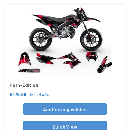
Porn-Edition
€
179.99
inkl. MwSt.
Ausführung wählen
Quick View