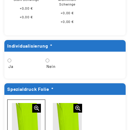
Schwinge
+0,00 €
+0,00 €
+0,00 €
+0,00 €
Individualisierung
*
Ja
Nein
Spezialdruck Folie
*