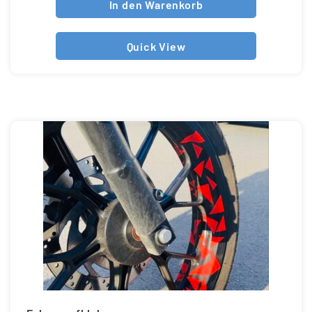
In den Warenkorb
Quick View