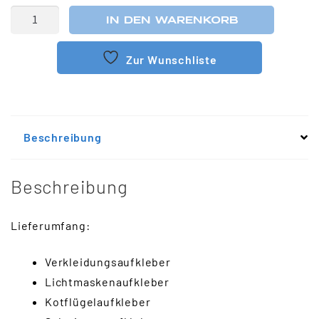
IN DEN WARENKORB
Zur Wunschliste
Beschreibung
Beschreibung
Lieferumfang:
Verkleidungsaufkleber
Lichtmaskenaufkleber
Kotflügelaufkleber