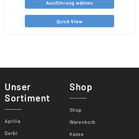
Ausführung wählen
Quick View
Unser
Shop
Sortiment
Shop
Aprilia
Warenkorb
Derbi
Kasse