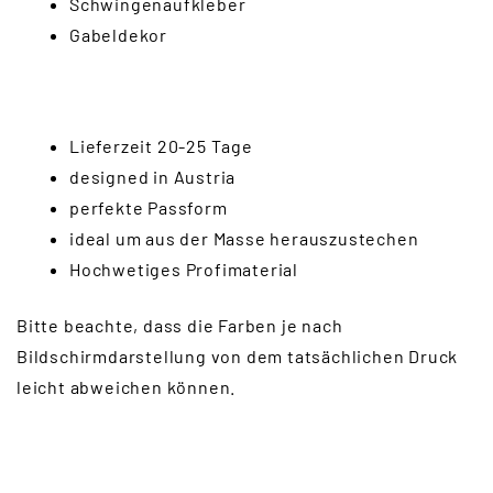
Schwingenaufkleber
Gabeldekor
Lieferzeit 20-25 Tage
designed in Austria
perfekte Passform
ideal um aus der Masse herauszustechen
Hochwetiges Profimaterial
Bitte beachte, dass die Farben je nach
Bildschirmdarstellung von dem tatsächlichen Druck
leicht abweichen können.