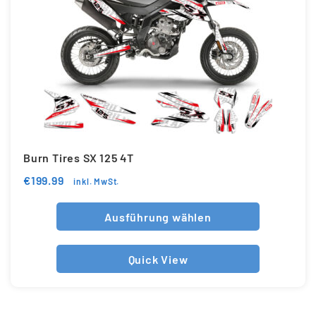
Burn Tires SX 125 4T
€
199.99
inkl. MwSt.
Ausführung wählen
Quick View