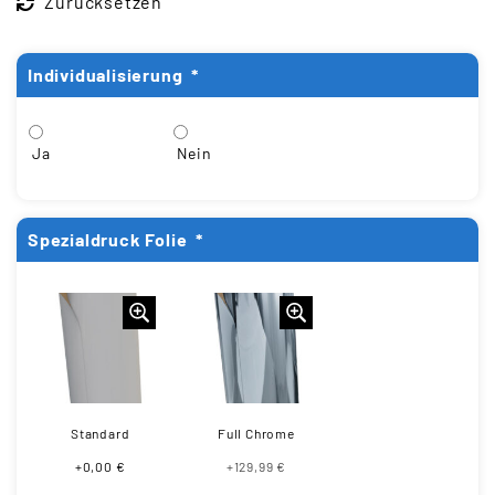
Zurücksetzen
Individualisierung
*
Ja
Nein
Spezialdruck Folie
*
Standard
Full Chrome
+0,00 €
+129,99 €