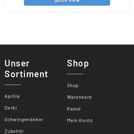
Unser
Shop
Sortiment
Shop
Aprilia
Warenkorb
Derbi
Kasse
Schwingendekor
Mein Konto
Zubehör