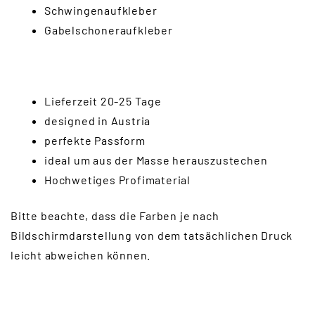
Schwingenaufkleber
Gabelschoneraufkleber
Lieferzeit 20-25 Tage
designed in Austria
perfekte Passform
ideal um aus der Masse herauszustechen
Hochwetiges Profimaterial
Bitte beachte, dass die Farben je nach
Bildschirmdarstellung von dem tatsächlichen Druck
leicht abweichen können.