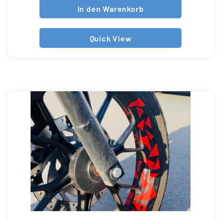
In den Warenkorb
Quick View