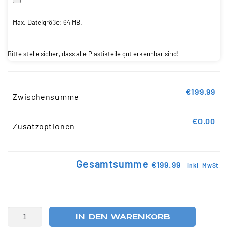
Max. Dateigröße: 64 MB.
Bitte stelle sicher, dass alle Plastikteile gut erkennbar sind!
€199.99
Zwischensumme
€0.00
Zusatzoptionen
Gesamtsumme
€199.99
inkl. MwSt.
IN DEN WARENKORB