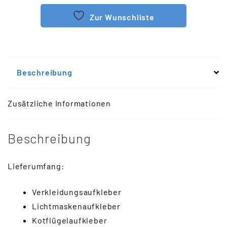
Zur Wunschliste
Beschreibung
Zusätzliche Informationen
Beschreibung
Lieferumfang:
Verkleidungsaufkleber
Lichtmaskenaufkleber
Kotflügelaufkleber