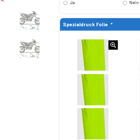
Ja
Nein
Spezialdruck Folie
*