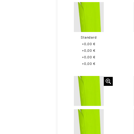
Standard
+0,00 €
+0,00 €
+0,00 €
+0,00 €