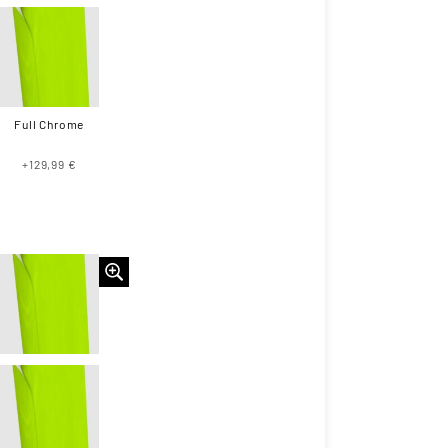
Full Chrome
+129,99 €