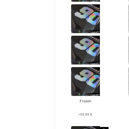
Frozen
+59,99 €