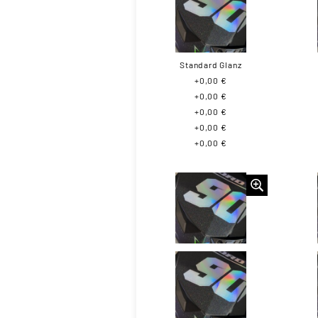
Standard Glanz
+0,00 €
+0,00 €
+0,00 €
+0,00 €
+0,00 €