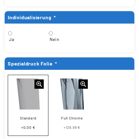
Individualisierung
*
Ja
Nein
Spezialdruck Folie
*
Standard
Full Chrome
+0,00 €
+129,99 €