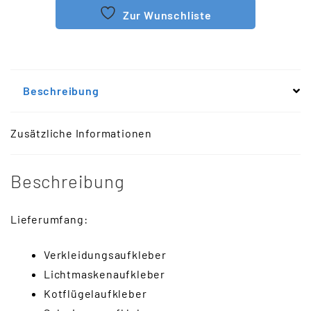
Zur Wunschliste
Beschreibung
Zusätzliche Informationen
Beschreibung
Lieferumfang:
Verkleidungsaufkleber
Lichtmaskenaufkleber
Kotflügelaufkleber