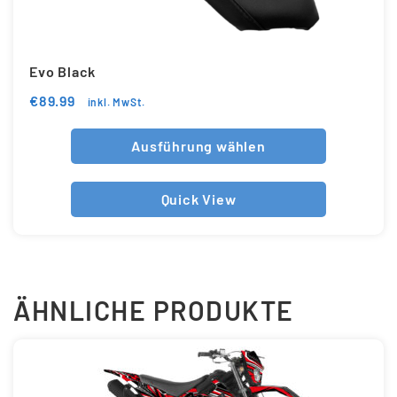
Evo Black
€
89.99
inkl. MwSt.
Ausführung wählen
Quick View
ÄHNLICHE PRODUKTE