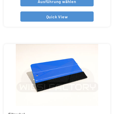
Ausführung wählen
Quick View