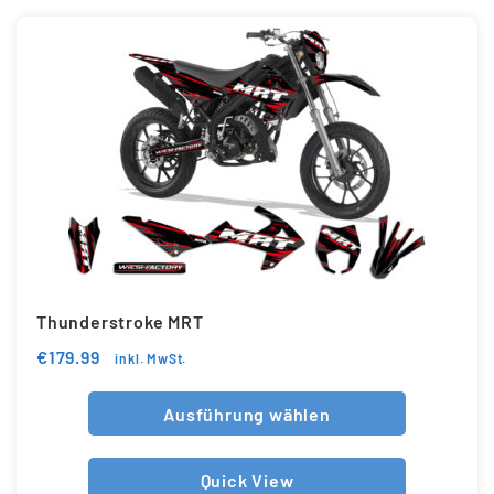
Thunderstroke MRT
€
179.99
inkl. MwSt.
Ausführung wählen
Quick View