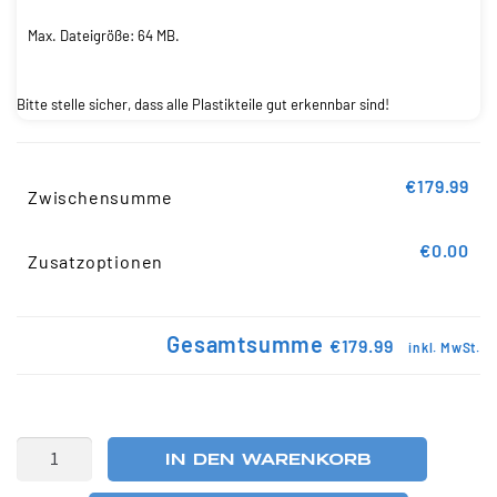
Max. Dateigröße: 64 MB.
Bitte stelle sicher, dass alle Plastikteile gut erkennbar sind!
€179.99
Zwischensumme
€0.00
Zusatzoptionen
Gesamtsumme
€179.99
inkl. MwSt.
IN DEN WARENKORB