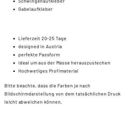
Schwingenaufkleber
Gabelaufkleber
Lieferzeit 20-25 Tage
designed in Austria
perfekte Passform
ideal um aus der Masse herauszustechen
Hochwetiges Profimaterial
Bitte beachte, dass die Farben je nach
Bildschirmdarstellung von dem tatsächlichen Druck
leicht abweichen können.