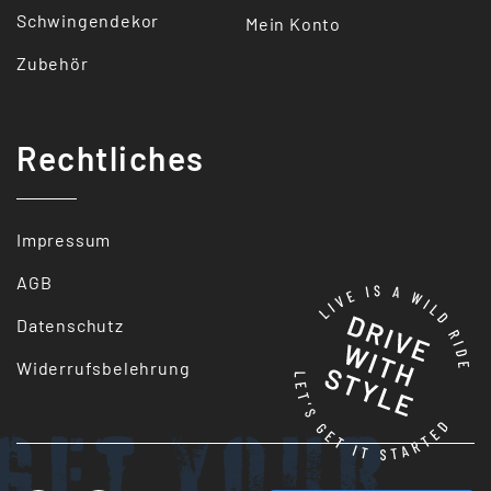
Schwingendekor
Mein Konto
Zubehör
Rechtliches
Impressum
AGB
Datenschutz
Widerrufsbelehrung
Get your