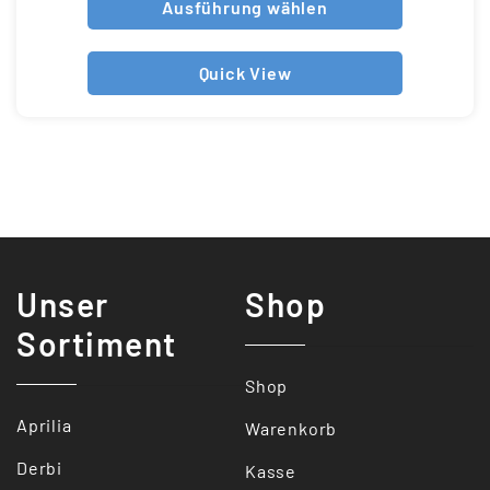
Ausführung wählen
Quick View
Unser
Shop
Sortiment
Shop
Aprilia
Warenkorb
Derbi
Kasse