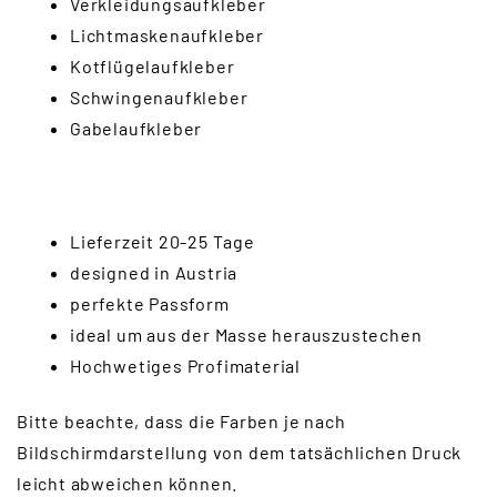
Verkleidungsaufkleber
Lichtmaskenaufkleber
Kotflügelaufkleber
Schwingenaufkleber
Gabelaufkleber
Lieferzeit 20-25 Tage
designed in Austria
perfekte Passform
ideal um aus der Masse herauszustechen
Hochwetiges Profimaterial
Bitte beachte, dass die Farben je nach
Bildschirmdarstellung von dem tatsächlichen Druck
leicht abweichen können.