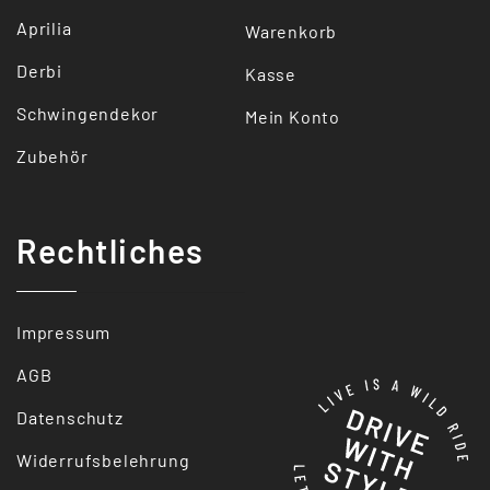
Aprilia
Warenkorb
Derbi
Kasse
Schwingendekor
Mein Konto
Zubehör
Rechtliches
Impressum
AGB
Datenschutz
Widerrufsbelehrung