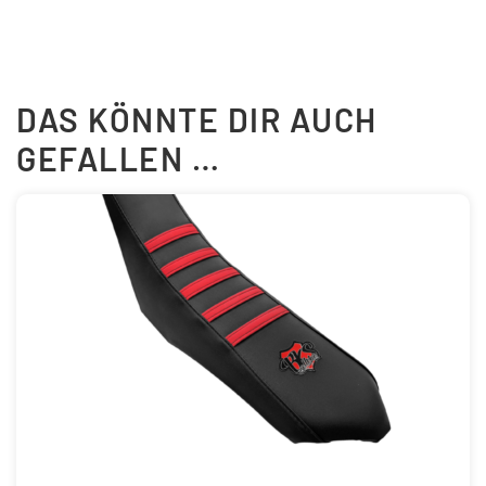
DAS KÖNNTE DIR AUCH
GEFALLEN …