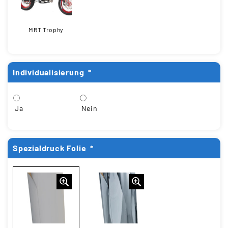
MRT Trophy
Individualisierung
*
Ja
Nein
Spezialdruck Folie
*