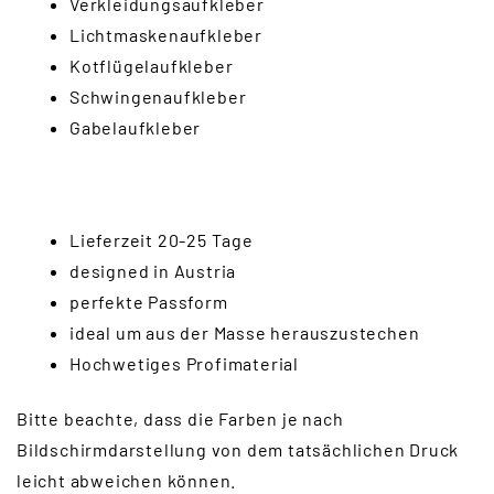
Verkleidungsaufkleber
Lichtmaskenaufkleber
Kotflügelaufkleber
Schwingenaufkleber
Gabelaufkleber
Lieferzeit 20-25 Tage
designed in Austria
perfekte Passform
ideal um aus der Masse herauszustechen
Hochwetiges Profimaterial
Bitte beachte, dass die Farben je nach
Bildschirmdarstellung von dem tatsächlichen Druck
leicht abweichen können.