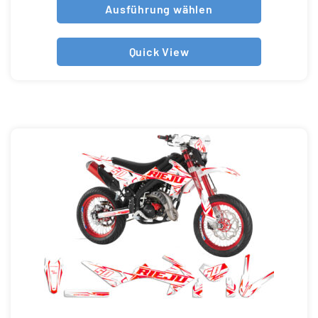
Ausführung wählen
Quick View