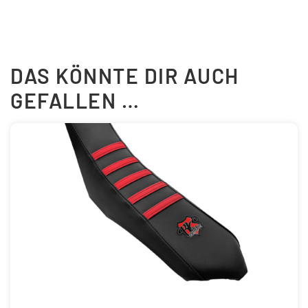
DAS KÖNNTE DIR AUCH
GEFALLEN …