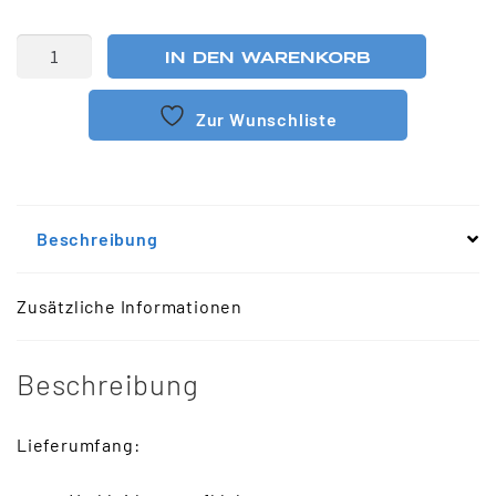
IN DEN WARENKORB
Zur Wunschliste
Beschreibung
Zusätzliche Informationen
Beschreibung
Lieferumfang: