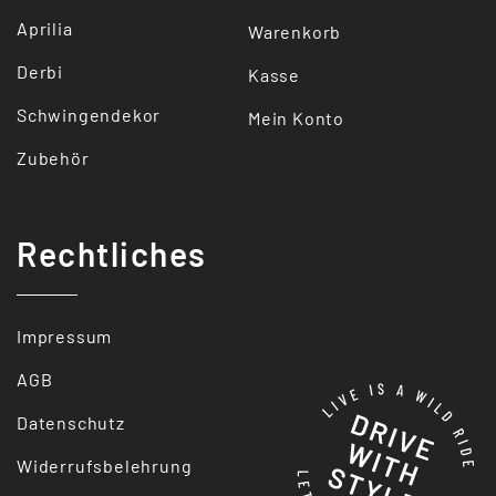
Aprilia
Warenkorb
Derbi
Kasse
Schwingendekor
Mein Konto
Zubehör
Rechtliches
Impressum
AGB
Datenschutz
Widerrufsbelehrung